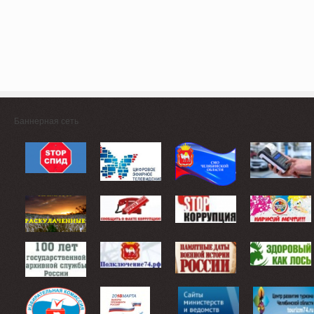
Баннерная сеть