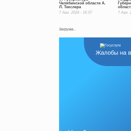
Челябинской области А.
Губерн
Л. Текслера
област
7 Авг. 2026 - 16:07
7 Авг. 
Загрузка...
Жалобы на в