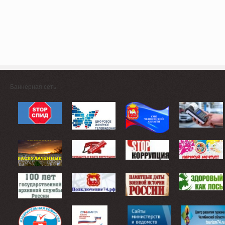
Баннерная сеть