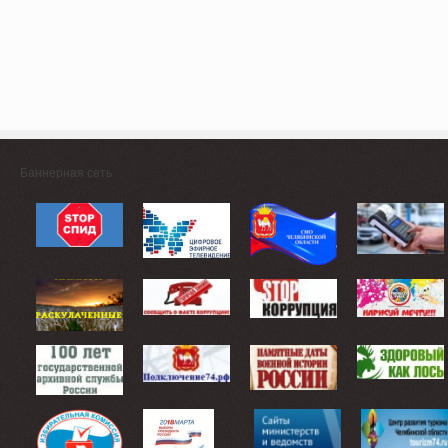
Баннерная сеть