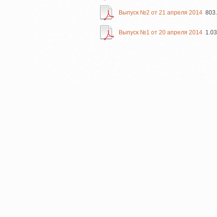
Выпуск №2 от 21 апреля 2014
803
Выпуск №1 от 20 апреля 2014
1.0