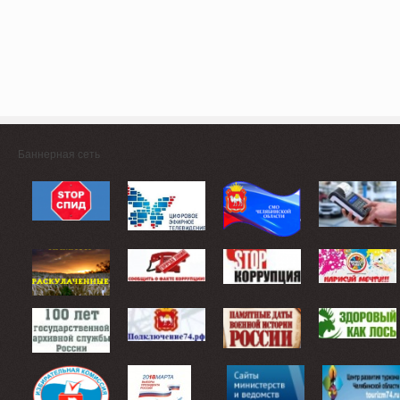
Баннерная сеть