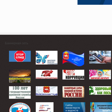
Баннерная сеть