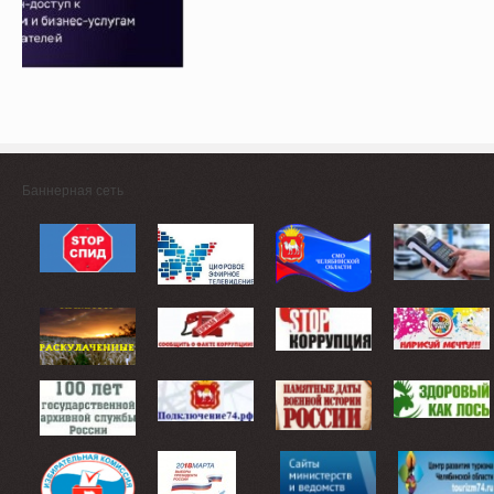
Баннерная сеть