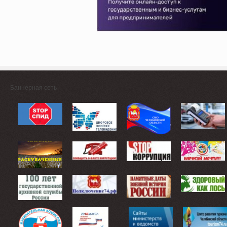
Баннерная сеть