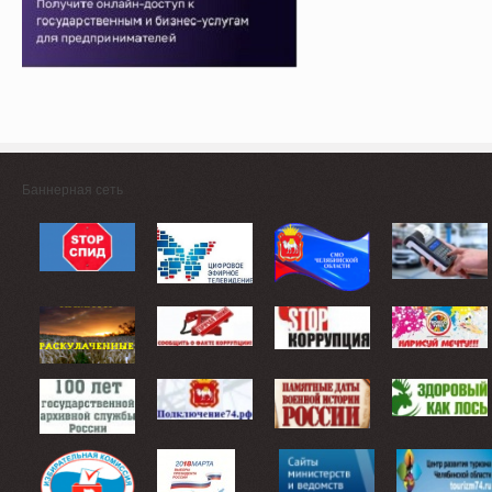
Баннерная сеть