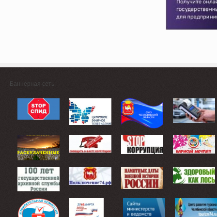
Баннерная сеть