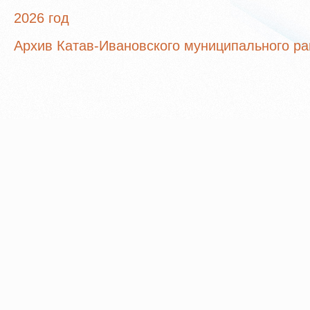
2026 год
Архив Катав-Ивановского муниципального р