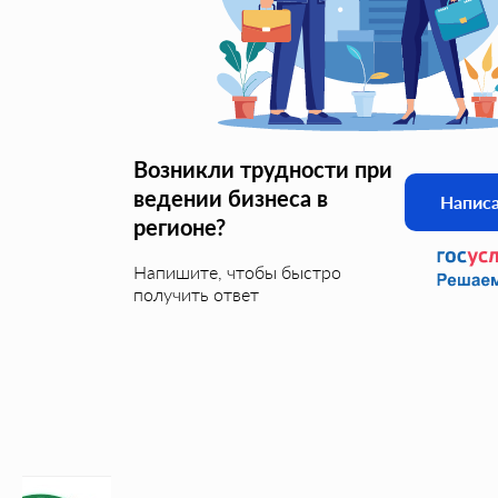
Возникли трудности при
ведении бизнеса в
Напис
регионе?
Напишите, чтобы быстро
получить ответ