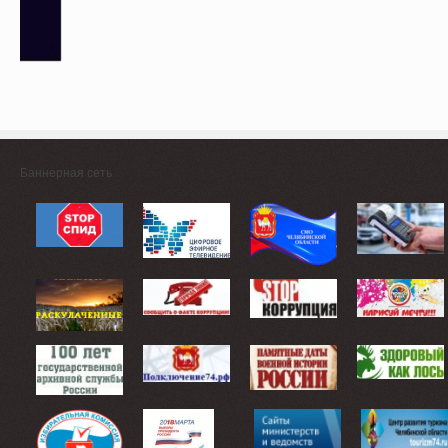
Баннерная сеть