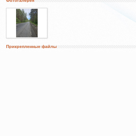
Фотогалерея
Прикрепленные файлы