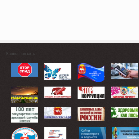
Баннерная сеть